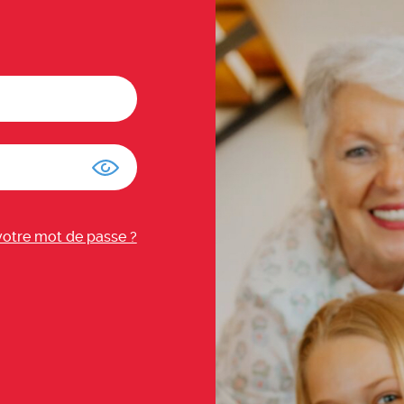
votre mot de passe ?