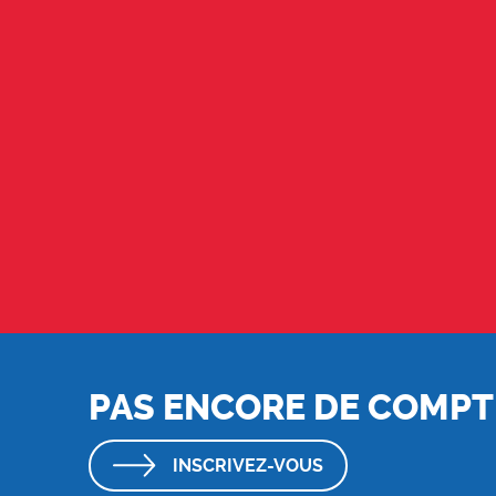
PAS ENCORE DE COMPT
INSCRIVEZ-VOUS